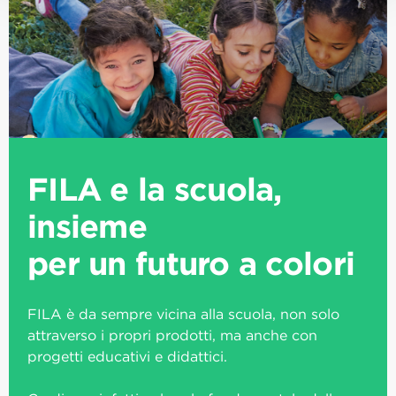
FILA e la scuola,
insieme
per un futuro a colori
FILA è da sempre vicina alla scuola, non solo
attraverso i propri prodotti, ma anche con
progetti educativi e didattici.