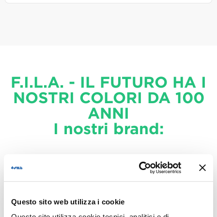
F.I.L.A. - IL FUTURO HA I
NOSTRI COLORI DA 100
ANNI
I nostri brand:
Questo sito web utilizza i cookie
Questo sito utilizza cookie tecnici, analitici e di