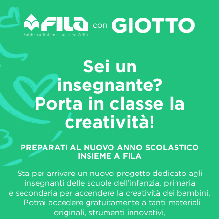
Sei un
insegnante?
Porta in classe la
creatività!
PREPARATI AL NUOVO ANNO SCOLASTICO
INSIEME A FILA
Sta per arrivare un nuovo progetto dedicato agli
insegnanti delle scuole dell’infanzia, primaria
e secondaria per accendere la creatività dei bambini.
Potrai accedere gratuitamente a tanti materiali
originali, strumenti innovativi,